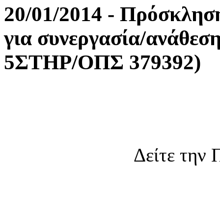
20/01/2014 - Πρόσκλησ
για συνεργασία/ανάθεσ
5ΣΤΗΡ/ΟΠΣ 379392)
Δείτε την