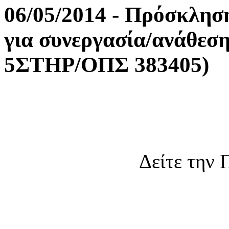
06/05/2014 - Πρόσκλησ
για συνεργασία/ανάθεσ
5ΣΤΗΡ/ΟΠΣ 383405)
Δείτε την