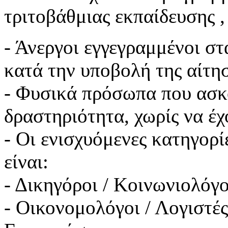
τριτοβάθμιας εκπαίδευσης ,
- Άνεργοι εγγεγραμμένοι 
κατά την υποβολή της αίτη
- Φυσικά πρόσωπα που ασκ
δραστηριότητα, χωρίς να έ
- Οι ενισχυόμενες κατηγορ
είναι:
- Δικηγόροι / Κοινωνιολόγο
- Οικονομολόγοι / Λογιστέ