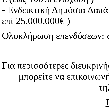
- Ενδεικτική Δημόσια Δαπά
επί 25.000.000€ )
Ολοκλήρωση επενδύσεων: σ
Για περισσότερες διευκρινή
μπορείτε να επικοινων
τη