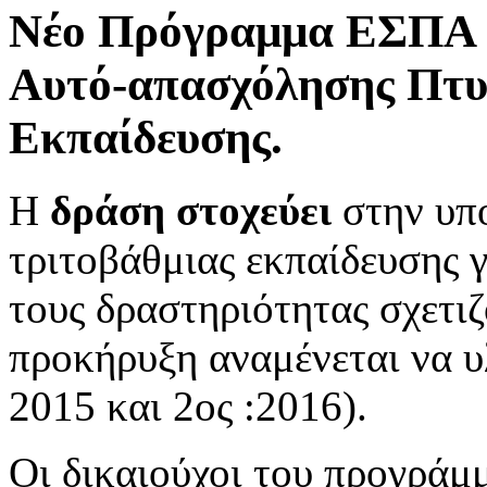
Νέο Πρόγραμμα ΕΣΠΑ 2
Αυτό-απασχόλησης Πτυ
Εκπαίδευσης.
Η
δράση στοχεύει
στην υπ
τριτοβάθμιας εκπαίδευσης 
τους δραστηριότητας σχετιζ
προκήρυξη αναμένεται να υ
2015 και 2ος :2016).
Οι δικαιούχοι του προγράμμ