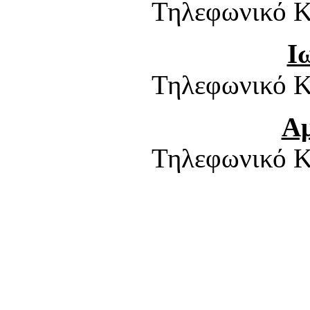
Τηλεφωνικό Κ
Ι
Τηλεφωνικό Κ
Α
Τηλεφωνικό Κ