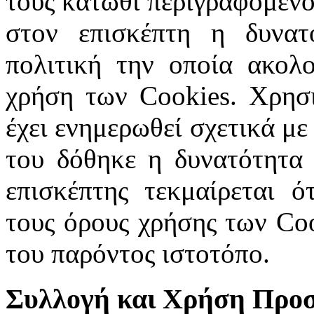
τους κάτωθι περιγραφόμενο
στον επισκέπτη η δυνατ
πολιτική την οποία ακολο
χρήση των Cookies. Χρησ
έχει ενημερωθεί σχετικά με
του δόθηκε η δυνατότητα 
επισκέπτης τεκμαίρεται ό
τους όρους χρήσης των Coo
του παρόντος ιστοτόπο.
Συλλογή και Χρήση Προ