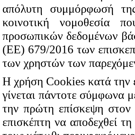
απόλυτη συμμόρφωσή της
κοινοτική νομοθεσία π
προσωπικών δεδομένων βά
(ΕE) 679/2016 των επισκεπ
των χρηστών των παρεχόμε
Η χρήση Cookies κατά την 
γίνεται πάντοτε σύμφωνα μ
την πρώτη επίσκεψη στον 
επισκέπτη να αποδεχθεί τ