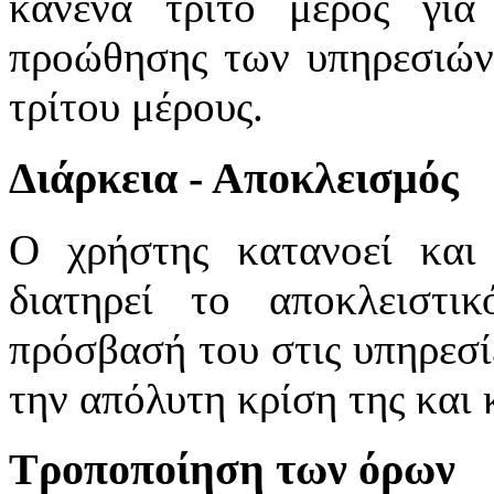
κανένα τρίτο μέρος για
προώθησης των υπηρεσιών 
τρίτου μέρους.
Διάρκεια - Αποκλεισμός
Ο χρήστης κατανοεί και 
διατηρεί το αποκλειστι
πρόσβασή του στις υπηρεσί
την απόλυτη κρίση της και κ
Τροποποίηση των όρων