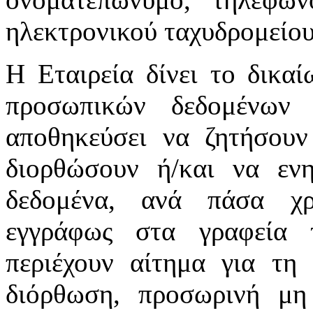
ηλεκτρονικού ταχυδρομείου
Η Εταιρεία δίνει το δικα
προσωπικών δεδομένων 
αποθηκεύσει να ζητήσουν
διορθώσουν ή/και να εν
δεδομένα, ανά πάσα χρ
εγγράφως στα γραφεία 
περιέχουν αίτημα για τη 
διόρθωση, προσωρινή μη