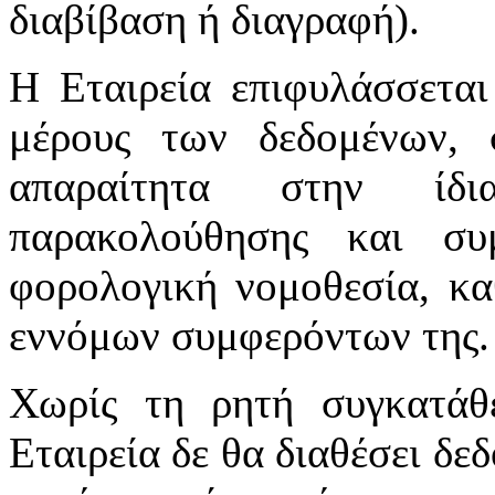
διαβίβαση ή διαγραφή).
Η Εταιρεία επιφυλάσσεται
μέρους των δεδομένων, 
απαραίτητα στην ίδι
παρακολούθησης και σ
φορολογική νομοθεσία, κα
εννόμων συμφερόντων της.
Χωρίς τη ρητή συγκατάθ
Εταιρεία δε θα διαθέσει δ