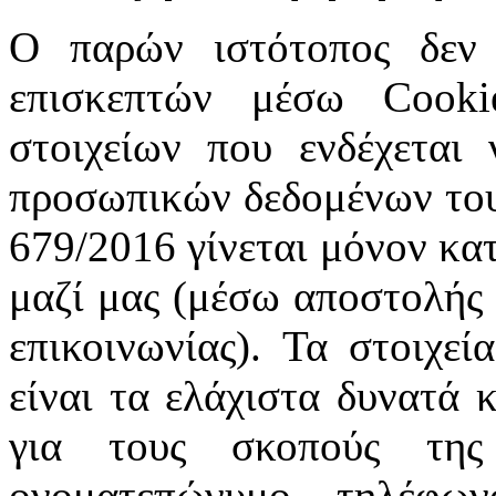
Ο παρών ιστότοπος δεν 
επισκεπτών μέσω Cooki
στοιχείων που ενδέχεται
προσωπικών δεδομένων του
679/2016 γίνεται μόνον κατ
μαζί μας (μέσω αποστολής
επικοινωνίας). Τα στοιχεί
είναι τα ελάχιστα δυνατά 
για τους σκοπούς της
ονοματεπώνυμο, τηλέφων