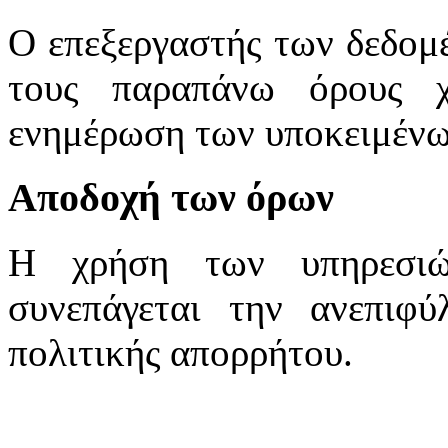
Ο επεξεργαστής των δεδομέ
τους παραπάνω όρους 
ενημέρωση των υποκειμένω
Αποδοχή των όρων
Η χρήση των υπηρεσιώ
συνεπάγεται την ανεπιφ
πολιτικής απορρήτου.