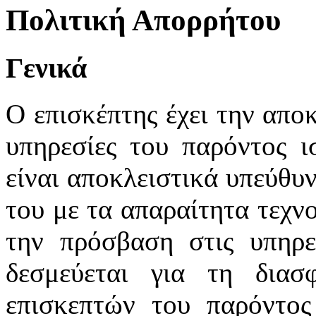
Πολιτική Απορρήτου
Γενικά
Ο επισκέπτης έχει την απο
υπηρεσίες του παρόντος ι
είναι αποκλειστικά υπεύθυ
του με τα απαραίτητα τεχν
την πρόσβαση στις υπηρε
δεσμεύεται για τη διασ
επισκεπτών του παρόντος